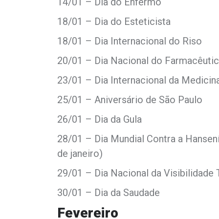
14/01 – Dia do Enfermo
18/01 – Dia do Esteticista
18/01 – Dia Internacional do Riso
20/01 – Dia Nacional do Farmacêuti
23/01 – Dia Internacional da Medicina
25/01 – Aniversário de São Paulo
26/01 – Dia da Gula
28/01 – Dia Mundial Contra a Hansen
de janeiro)
29/01 – Dia Nacional da Visibilidade 
30/01 – Dia da Saudade
Fevereiro