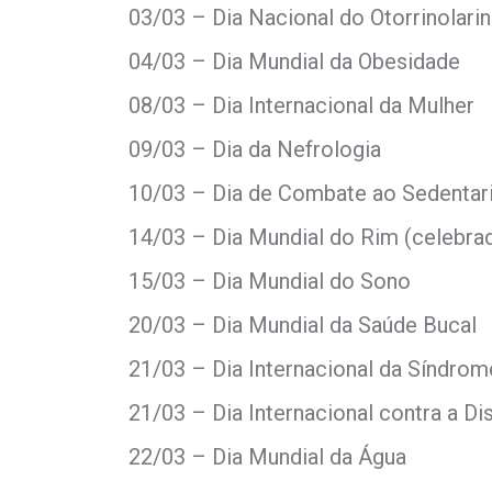
03/03 – Dia Nacional do Otorrinolari
04/03 – Dia Mundial da Obesidade
08/03 – Dia Internacional da Mulher
09/03 – Dia da Nefrologia
10/03 – Dia de Combate ao Sedenta
14/03 – Dia Mundial do Rim (celebra
15/03 – Dia Mundial do Sono
20/03 – Dia Mundial da Saúde Bucal
21/03 – Dia Internacional da Síndro
21/03 – Dia Internacional contra a Di
22/03 – Dia Mundial da Água