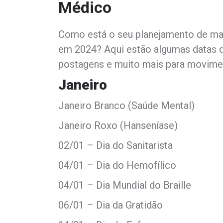
Médico
Como está o seu planejamento de mark
em 2024? Aqui estão algumas datas q
postagens e muito mais para movimen
Janeiro
Janeiro Branco (Saúde Mental)
Janeiro Roxo (Hanseníase)
02/01 – Dia do Sanitarista
04/01 – Dia do Hemofílico
04/01 – Dia Mundial do Braille
06/01 – Dia da Gratidão