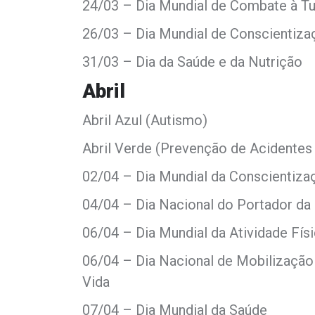
24/03 – Dia Mundial de Combate à T
26/03 – Dia Mundial de Conscientiza
31/03 – Dia da Saúde e da Nutrição
Abril
Abril Azul (Autismo)
Abril Verde (Prevenção de Acidentes
02/04 – Dia Mundial da Conscientiz
04/04 – Dia Nacional do Portador da
06/04 – Dia Mundial da Atividade Fís
06/04 – Dia Nacional de Mobilização
Vida
07/04 – Dia Mundial da Saúde