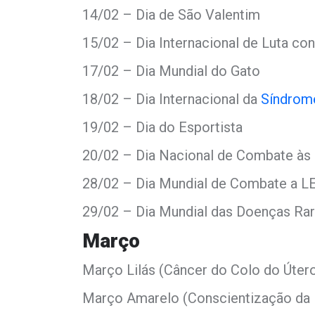
14/02 – Dia de São Valentim
15/02 – Dia Internacional de Luta cont
17/02 – Dia Mundial do Gato
18/02 – Dia Internacional da
Síndrom
19/02 – Dia do Esportista
20/02 – Dia Nacional de Combate às
28/02 – Dia Mundial de Combate a 
29/02 – Dia Mundial das Doenças Ra
Março
Março Lilás (Câncer do Colo do Úter
Março Amarelo (Conscientização da