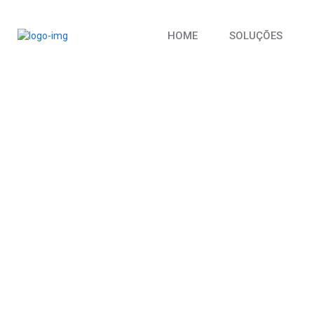
HOME
SOLUÇÕES
CALENDÁRIO