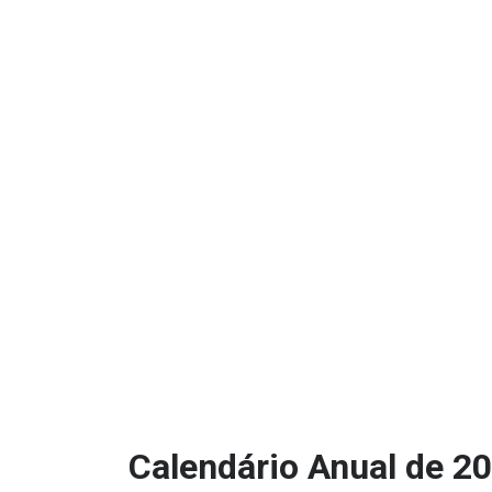
HOME
Calendário Anual de 2