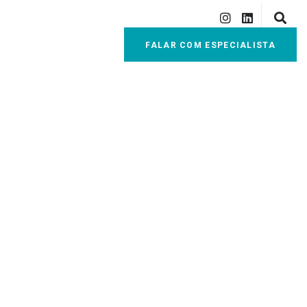
FALAR COM ESPECIALISTA
ARA USAR NO