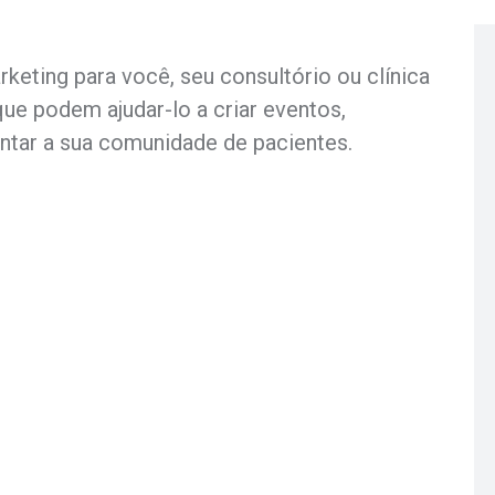
eting para você, seu consultório ou clínica
ue podem ajudar-lo a criar eventos,
tar a sua comunidade de pacientes.