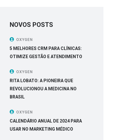
NOVOS POSTS
OXYGEN
5 MELHORES CRM PARA CLÍNICAS:
OTIMIZE GESTÃO E ATENDIMENTO
OXYGEN
RITA LOBATO: A PIONEIRA QUE
REVOLUCIONOU A MEDICINA NO
BRASIL
OXYGEN
CALENDÁRIO ANUAL DE 2024 PARA
USAR NO MARKETING MÉDICO