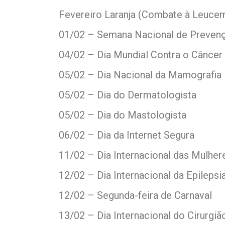
Fevereiro Laranja (Combate à Leucem
01/02 – Semana Nacional de Prevenç
04/02 – Dia Mundial Contra o Câncer
05/02 – Dia Nacional da Mamografia
05/02 – Dia do Dermatologista
05/02 – Dia do Mastologista
06/02 – Dia da Internet Segura
11/02 – Dia Internacional das Mulher
12/02 – Dia Internacional da Epilepsi
12/02 – Segunda-feira de Carnaval
13/02 – Dia Internacional do Cirurgiã